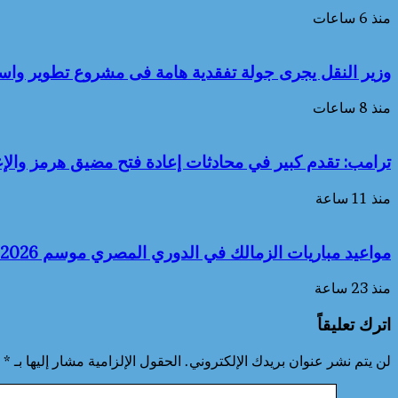
منذ 6 ساعات
وزير النقل يجرى جولة تفقدية هامة فى مشروع تطوير واست
منذ 8 ساعات
ترامب: تقدم كبير في محادثات إعادة فتح مضيق هرمز والإ
منذ 11 ساعة
مواعيد مباريات الزمالك في الدوري المصري موسم 2026-2027
منذ 23 ساعة
اترك تعليقاً
لن يتم نشر عنوان بريدك الإلكتروني.
الحقول الإلزامية مشار إليها بـ
*