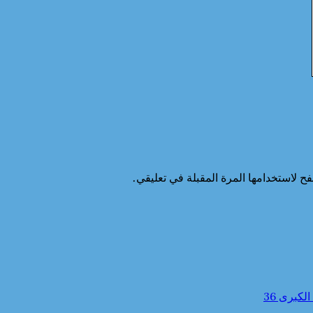
ح لاستخدامها المرة المقبلة في تعليقي.
كبرى 36