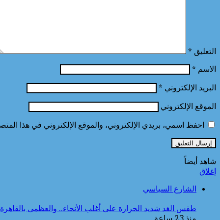
التعليق
*
الاسم
*
البريد الإلكتروني
*
الموقع الإلكتروني
احفظ اسمي، بريدي الإلكتروني، والموقع الإلكتروني في هذا المتصف
شاهد أيضاً
إغلاق
الشارع السياسي
طقس الغد شديد الحرارة على أغلب الأنحاء.. والعظمى بالقاهرة ال
منذ 23 ساعة