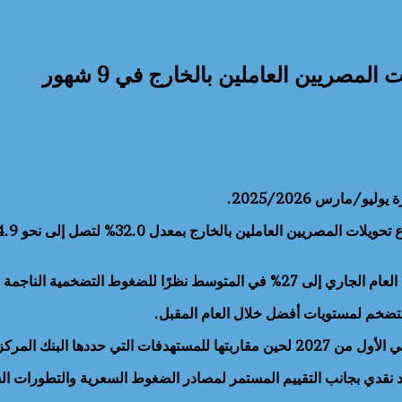
/مارس 2025/2026.
جمة على الصراع الإقليمي الراهن.
لتضخم لمستويات أفضل خلال العام المقبل.
لنصف الثاني من نفس العام.
 نقدي بجانب التقييم المستمر لمصادر الضغوط السعرية والتطورات الش