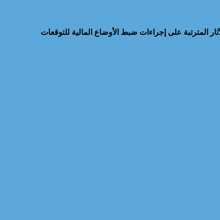
ر المترتبة على إجراءات ضبط الأوضاع المالية للتوقعات