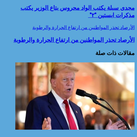
مجدى سبلة يكتب الواد محروس بتاع الوزير يكتب
مذكرات ابستين "٢"
الأرصاد تحذر المواطنين من ارتفاع الحرارة والرطوبة
الأرصاد تحذر المواطنين من ارتفاع الحرارة والرطوبة
مقالات ذات صلة