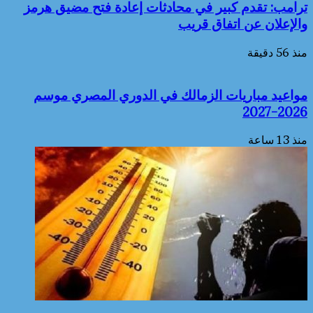
ترامب: تقدم كبير في محادثات إعادة فتح مضيق هرمز
والإعلان عن اتفاق قريب
منذ 56 دقيقة
مواعيد مباريات الزمالك في الدوري المصري موسم
2026-2027
منذ 13 ساعة