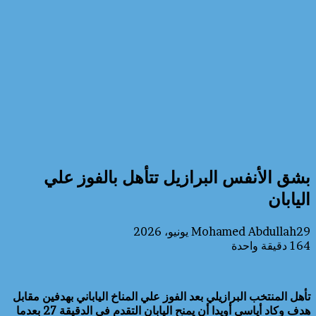
بشق الأنفس البرازيل تتأهل بالفوز علي
اليابان
29 يونيو، 2026
Mohamed Abdullah
164
دقيقة واحدة
تأهل المنتخب البرازيلي بعد الفوز علي المناخ الياباني بهدفين مقابل
هدف وكاد أياسي أويدا أن يمنح اليابان التقدم في الدقيقة 27 بعدما