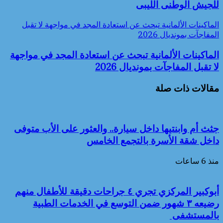
للجيش الوطنى الليبى
الماكينات الألمانية تبحث عن استعادة المجد في مواجهة لا تقبل
المفاجآت بمونديال 2026
الماكينات الألمانية تبحث عن استعادة المجد في مواجهة
لا تقبل المفاجآت بمونديال 2026
مقالات ذات صلة
جثث أم وابنتيها داخل سيارة.. والعثور على الأب متوفى
داخل شقة الأسرة بالتجمع الخامس
منذ 6 ساعات
أبوكبير المركزي تجري ٤ جراحات دقيقة للأطفال منهم
رضيعه ٣ شهور ضمن التوسع في الخدمات الطبية
بالمستشفى