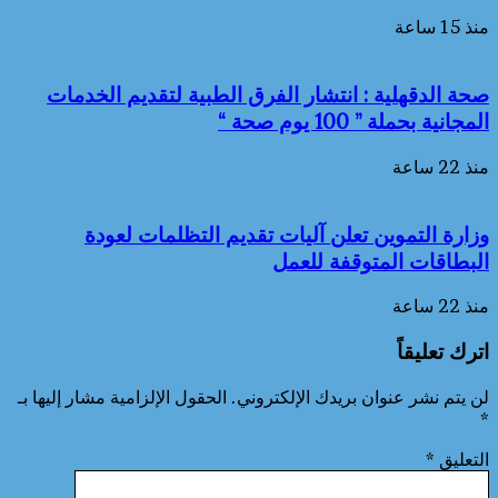
منذ 15 ساعة
صحة الدقهلية : انتشار الفرق الطبية لتقديم الخدمات
المجانية بحملة ” 100 يوم صحة “
منذ 22 ساعة
وزارة التموين تعلن آليات تقديم التظلمات لعودة
البطاقات المتوقفة للعمل
منذ 22 ساعة
اترك تعليقاً
لن يتم نشر عنوان بريدك الإلكتروني.
الحقول الإلزامية مشار إليها بـ
*
التعليق
*