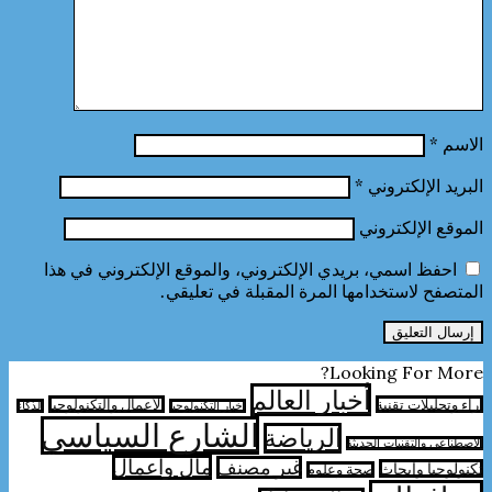
الاسم
*
البريد الإلكتروني
*
الموقع الإلكتروني
احفظ اسمي، بريدي الإلكتروني، والموقع الإلكتروني في هذا
المتصفح لاستخدامها المرة المقبلة في تعليقي.
Looking For More?
أخبار العالم
آراء وتحليلات تقنية
الأعمال والتكنولوجيا
اخبار التكنولوجيا
الذكاء
الشارع السياسي
الرياضة
الاصطناعي والتقنيات الحديثة
مال واعمال
غير مصنف
تكنولوجيا وابحاث
صحة وعلوم