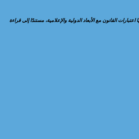
بارات القانون مع الأبعاد الدولية والإعلامية، مستندًا إلى قراءة