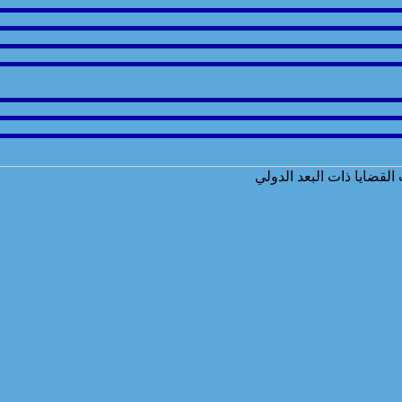
قضايا ذات البعد الدولي