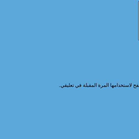
ح لاستخدامها المرة المقبلة في تعليقي.