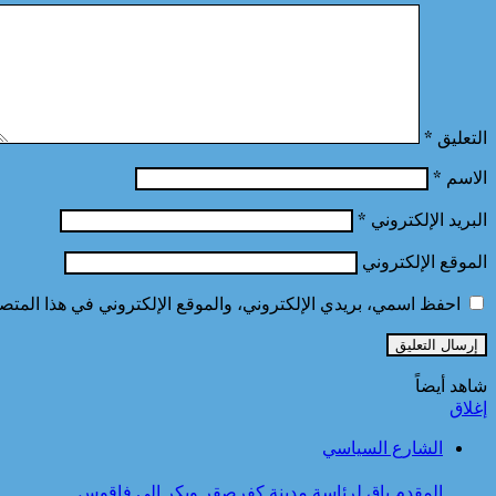
التعليق
*
الاسم
*
البريد الإلكتروني
*
الموقع الإلكتروني
احفظ اسمي، بريدي الإلكتروني، والموقع الإلكتروني في هذا المتصف
شاهد أيضاً
إغلاق
الشارع السياسي
المقدم باق لرئاسة مدينة كفرصقر وبكر الي فاقوس