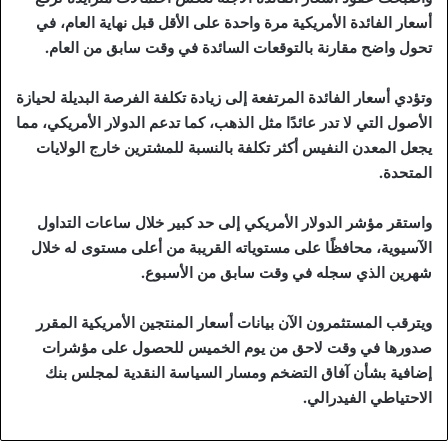
أسعار الفائدة الأمريكية مرة واحدة على الأقل قبل نهاية العام، في
تحول واضح مقارنة بالتوقعات السائدة في وقت سابق من العام.
وتؤدي أسعار الفائدة المرتفعة إلى زيادة تكلفة الفرصة البديلة لحيازة
الأصول التي لا تدر عائدًا مثل الذهب، كما تدعم الدولار الأمريكي، مما
يجعل المعدن النفيس أكثر تكلفة بالنسبة للمشترين خارج الولايات
المتحدة.
واستقر مؤشر الدولار الأمريكي إلى حد كبير خلال ساعات التداول
الآسيوية، محافظًا على مستوياته القريبة من أعلى مستوى له خلال
شهرين الذي سجله في وقت سابق من الأسبوع.
ويترقب المستثمرون الآن بيانات أسعار المنتجين الأمريكية المقرر
صدورها في وقت لاحق من يوم الخميس للحصول على مؤشرات
إضافية بشأن آفاق التضخم ومسار السياسة النقدية لمجلس بنك
الاحتياطي الفيدرالي.