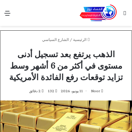
بحث عن
الق
الرئيسية
/
الشارع السياسي
الذهب يرتفع بعد تسجيل أدنى
مستوى في أكثر من 6 أشهر وسط
تزايد توقعات رفع الفائدة الأمريكية
Noor
11 يونيو، 2026
132
2 دقائق