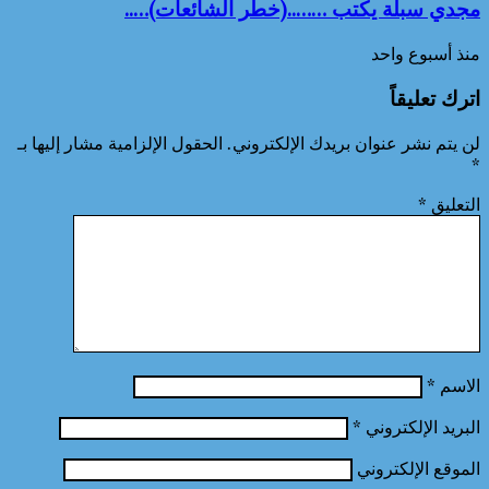
مجدي سبلة يكتب ……..(خطر الشائعات)…..
منذ أسبوع واحد
اترك تعليقاً
لن يتم نشر عنوان بريدك الإلكتروني.
الحقول الإلزامية مشار إليها بـ
*
التعليق
*
الاسم
*
البريد الإلكتروني
*
الموقع الإلكتروني