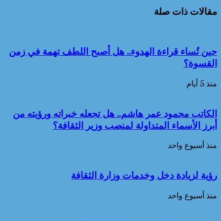
مقالات ذات صلة
حين تُساء قراءة الهدوء.. هل أصبح اللطف تهمة في زمن
القسوة؟
منذ 5 أيام
الكاتب محمود عمر هاشم.. هل تجعله خبراته ورؤيته من
أبرز الأسماء المتداولة لمنصب وزير الثقافة؟
منذ أسبوع واحد
رؤية لزيادة دخل وخدمات وزارة الثقافة
منذ أسبوع واحد