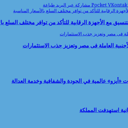
‫Pocket
مشاركة عبر البريد
طباعة
الأجهزة الرقابية للتأكد من توافر مختلف السلع بالأسعار المناسبة
التنسيق مع الأجهزة الرقابية للتأكد من توافر مختلف السلع با
لة فى مصر وتعزيز جذب الاستثمارات
بية العاملة فى مصر وتعزيز جذب الاستثمارات