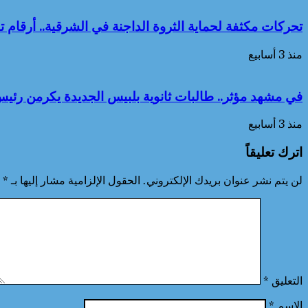
تحركات مكثفة لحماية الثروة الداجنة في الشرقية.. أرقا
منذ 3 أسابيع
في مشهد مؤثر.. طالبات ثانوية بلبيس الجديدة يكرمن رئيس 
منذ 3 أسابيع
اترك تعليقاً
لن يتم نشر عنوان بريدك الإلكتروني.
الحقول الإلزامية مشار إليها بـ
*
التعليق
*
الاسم
*