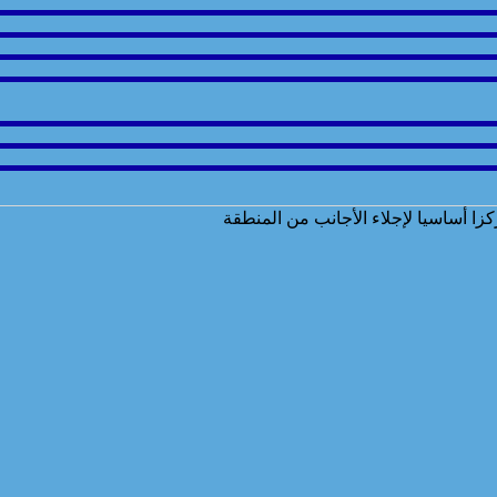
كزا أساسيا لإجلاء الأجانب من المنطقة