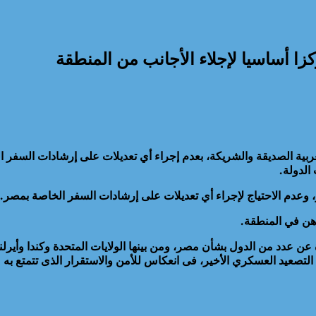
كزا أساسيا لإجلاء الأجانب من المنطقة
غربية الصديقة والشريكة، بعدم إجراء أي تعديلات على إرشادات السفر ا
الدولة.
، وعدم الاحتياج لإجراء أي تعديلات على إرشادات السفر الخاصة بمصر.
اهن في المنطقة.
صعيد العسكري الأخير، فى انعكاس للأمن والاستقرار الذى تتمتع به م