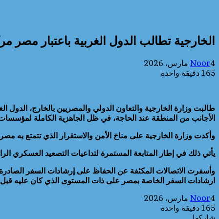
الخارجية تطالب الدول الغربية باعتبار مصر مر
4 مارس، 2026
Noor
165
دقيقة واحدة
طالبت وزارة الخارجية والتعاون الدولي والمصريين بالخارج، الدول ال
الأجانب من المنطقة عند الحاجة، في ظل الجاهزية الكاملة لمؤسسات 
وأكدت وزارة الخارجية على مناخ الأمن والاستقرار الذي تتمتع به مصر
يأتي ذلك في إطار المتابعة المستمرة لتداعيات التصعيد العسكري الر
ارشادات السفر الخاصة بمصر على ذات المستوى الذي كان عليه قبل الت
4 مارس، 2026
Noor
165
دقيقة واحدة
شاركها