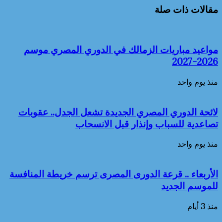
مقالات ذات صلة
مواعيد مباريات الزمالك في الدوري المصري موسم
2026-2027
منذ يوم واحد
لائحة الدوري المصري الجديدة تشعل الجدل.. عقوبات
تصاعدية للسباب وإنذار قبل الانسحاب
منذ يوم واحد
الأربعاء .. قرعة الدورى المصرى ترسم خريطة المنافسة
للموسم الجديد
منذ 3 أيام