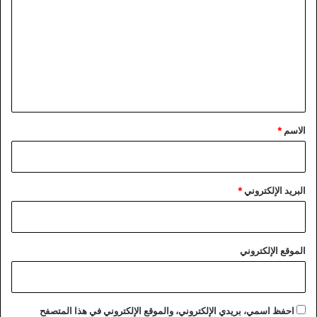
و
ت
م
ع
ة
ا
ل
ل
ي
ق
ض
ق
ا
*
الاسم
*
ئ
ي
ة
البريد الإلكتروني
*
الموقع الإلكتروني
احفظ اسمي، بريدي الإلكتروني، والموقع الإلكتروني في هذا المتصفح