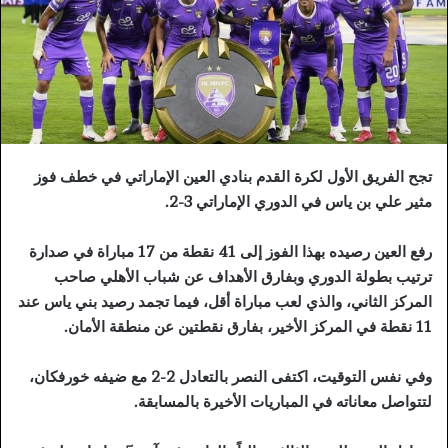
تجح الفريق الأول لكرة القدم بنادي العين الإماراتي في خطف فوز
مثير علي بن ياس في الدوري الإماراتي 3-2.
رفع العين رصيده بهذا الفوز إلى 41 نقطة من 17 مباراة في صدارة
ترتيب بطولة الدوري وبفارق الأهداف عن شباب الأهلي صاحب
المركز الثاني، والذي لعب مباراة أقل، فيما تجمد رصيد بني ياس عند
11 نقطة في المركز الأخير، بفارق نقطتين عن منطقة الأمان.
وفي نفس التوقيت، اكتفى النصر بالتعادل 2-2 مع ضيفه خورفكان،
لتتواصل معاناته في المباريات الأخيرة بالمسابقة.