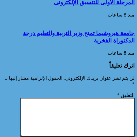
المرحلة الأولى للتنسيق الإلكترونى
منذ 8 ساعات
جامعة هيروشيما تمنح وزير التربية والتعليم درجة
الدكتوراة الفخرية
منذ 8 ساعات
اترك تعليقاً
لن يتم نشر عنوان بريدك الإلكتروني.
الحقول الإلزامية مشار إليها بـ
*
التعليق
*