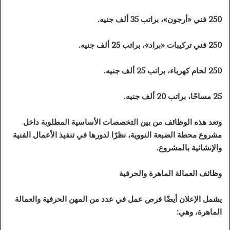
250 فني «أرجون»، براتب 35 ألف جنيه.
250 فني تركيبات «براد»، براتب 25 ألف جنيه.
250 لحام كهرباء، براتب 25 ألف جنيه.
25 مساحًا، براتب 20 ألف جنيه.
وتعد هذه الوظائف من بين التخصصات الأساسية المطلوبة داخل
مشروع محطة الضبعة النووية، نظرًا لدورها في تنفيذ الأعمال الفنية
والإنشائية بالمشروع.
وظائف العمالة الماهرة والحرفية
يشمل الإعلان أيضًا فرص عمل في عدد من المهن الحرفية والعمالة
الماهرة، وهي: