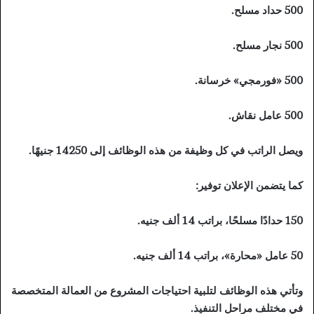
500 حداد مسلح.
500 نجار مسلح.
500 «فورمجي» خرسانة.
500 عامل نقاش.
ويصل الراتب في كل وظيفة من هذه الوظائف إلى 14250 جنيهًا.
كما يتضمن الإعلان توفير:
150 حدادًا مسلحًا، براتب 14 ألف جنيه.
50 عامل «محارة»، براتب 14 ألف جنيه.
وتأتي هذه الوظائف لتلبية احتياجات المشروع من العمالة المتخصصة
في مختلف مراحل التنفيذ.