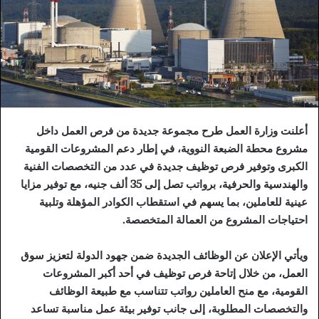
أعلنت وزارة العمل طرح مجموعة جديدة من فرص العمل داخل
مشروع محطة الضبعة النووية، في إطار دعم المشروعات القومية
الكبرى وتوفير فرص توظيف جديدة في عدد من التخصصات الفنية
والهندسية والحرفية، برواتب تصل إلى 35 ألف جنيه، مع توفير مزايا
عينية للعاملين، بما يسهم في استقطاب الكوادر المؤهلة وتلبية
احتياجات المشروع من العمالة المتخصصة.
ويأتي الإعلان عن الوظائف الجديدة ضمن جهود الدولة لتعزيز سوق
العمل، من خلال إتاحة فرص توظيف في أحد أكبر المشروعات
القومية، مع منح العاملين رواتب تتناسب مع طبيعة الوظائف
والتخصصات المطلوبة، إلى جانب توفير بيئة عمل مناسبة تساعد