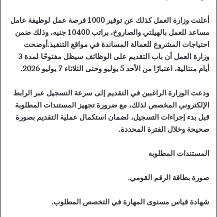
أعلنت وزارة العمل كذلك عن توفير 1000 فرصة عمل لوظيفة عامل
مساعد للعمل بالهيلتي والصاروخ، براتب 10400 جنيه، وذلك ضمن
احتياجات المشروع للعمالة المساندة في مواقع التنفيذ.أوضحت
وزارة العمل أن باب التقديم على الوظائف سيظل مفتوحًا لمدة 3
أيام متتالية، اعتبارًا من الأحد 5 يوليو وحتى الثلاثاء 7 يوليو 2026.
ودعت الوزارة الراغبين في التقديم إلى سرعة التسجيل عبر الرابط
الإلكتروني المخصص لذلك، مع ضرورة تجهيز المستندات المطلوبة
قبل بدء إجراءات التسجيل، لضمان استكمال عملية التقديم بصورة
صحيحة وخلال الفترة المحددة.
المستندات المطلوبه
صورة بطاقة الرقم القومي.
شهادة قياس مستوى المهارة في التخصص المطلوب.