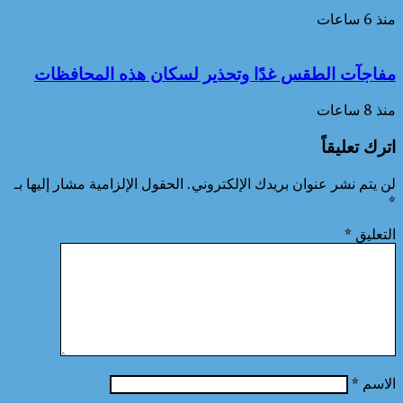
منذ 6 ساعات
مفاجآت الطقس غدًا وتحذير لسكان هذه المحافظات
منذ 8 ساعات
اترك تعليقاً
لن يتم نشر عنوان بريدك الإلكتروني.
الحقول الإلزامية مشار إليها بـ
*
التعليق
*
الاسم
*