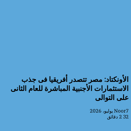
الأونكتاد: مصر تتصدر أفريقيا فى جذب
الاستثمارات الأجنبية المباشرة للعام الثانى
على التوالى
7 يوليو، 2026
Noor
32
2 دقائق