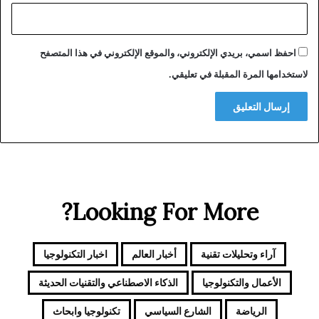
احفظ اسمي، بريدي الإلكتروني، والموقع الإلكتروني في هذا المتصفح
لاستخدامها المرة المقبلة في تعليقي.
Looking For More?
آراء وتحليلات تقنية
أخبار العالم
اخبار التكنولوجيا
الأعمال والتكنولوجيا
الذكاء الاصطناعي والتقنيات الحديثة
الرياضة
الشارع السياسي
تكنولوجيا وابحاث