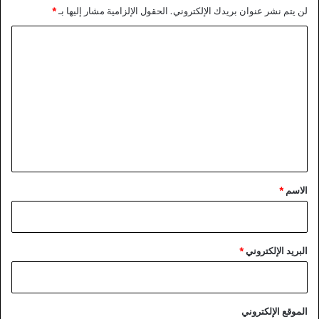
لن يتم نشر عنوان بريدك الإلكتروني.
الحقول الإلزامية مشار إليها بـ
*
ا
ل
ت
ع
ل
ي
ق
*
الاسم
*
البريد الإلكتروني
*
الموقع الإلكتروني