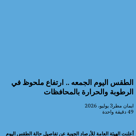
الطقس اليوم الجمعه .. ارتفاع ملحوظ في
الرطوبة والحرارة بالمحافظات
ايمان مطر
3 يوليو، 2026
49
دقيقة واحدة
أعلنت الهيئة العامة للأرصاد الجوية عن تفاصيل حالة الطقس اليوم