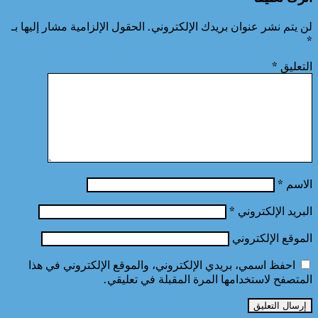
لن يتم نشر عنوان بريدك الإلكتروني.
الحقول الإلزامية مشار إليها بـ
*
التعليق
*
الاسم
*
البريد الإلكتروني
*
الموقع الإلكتروني
احفظ اسمي، بريدي الإلكتروني، والموقع الإلكتروني في هذا
المتصفح لاستخدامها المرة المقبلة في تعليقي.