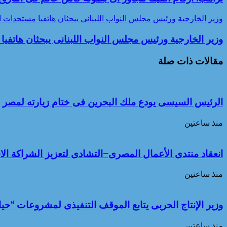
وزير الخارجية ورئيس مجلس النواب اللبنانى يبحثان هاتفيا مستجدات ا
وزير الخارجية ورئيس مجلس النواب اللبنانى يبحثان هاتفي
مقالات ذات صلة
الرئيس السيسى يودع ملك البحرين فى ختام زيارته لمصر
منذ ساعتين
انعقاد منتدى الأعمال المصرى–التشادى لتعزيز الشراكة الاق
منذ ساعتين
وزير الإنتاج الحربى يتابع الموقف التنفيذى لمشروعات “حي
منذ ساعتين