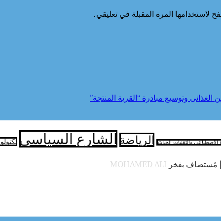
ح لاستخدامها المرة المقبلة في تعليقي.
الشارع السياسي
الرياضة
تكنولو
ء الاصطناعي والتقنيات الحديثة
 مُستضاف بفخر
MOHAMED ALI