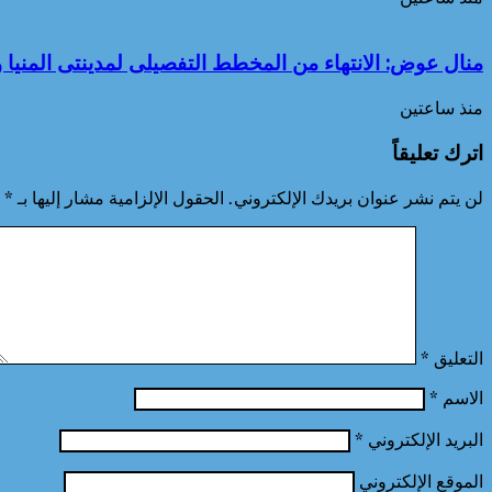
منال عوض: الانتهاء من المخطط التفصيلى لمدينتى المنيا و
منذ ساعتين
اترك تعليقاً
لن يتم نشر عنوان بريدك الإلكتروني.
الحقول الإلزامية مشار إليها بـ
*
التعليق
*
الاسم
*
البريد الإلكتروني
*
الموقع الإلكتروني