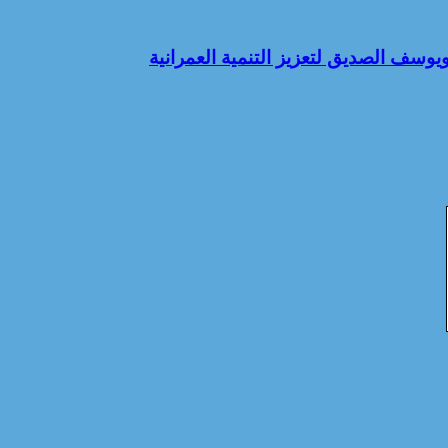
يوسف الصديق لتعزيز التنمية العمرانية