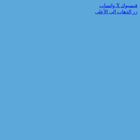
فيسبوك
‫X
واتساب
زر الذهاب إلى الأعلى