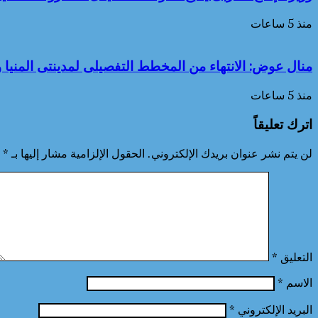
منذ 5 ساعات
منال عوض: الانتهاء من المخطط التفصيلى لمدينتى المنيا و
منذ 5 ساعات
اترك تعليقاً
لن يتم نشر عنوان بريدك الإلكتروني.
الحقول الإلزامية مشار إليها بـ
*
التعليق
*
الاسم
*
البريد الإلكتروني
*