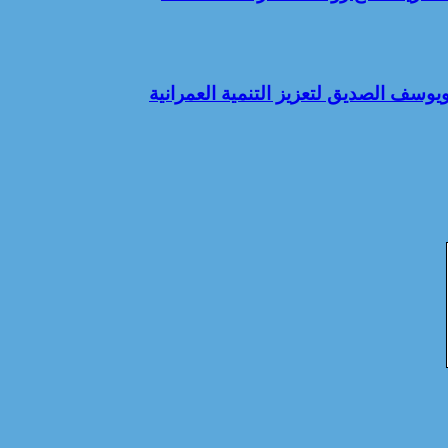
يوسف الصديق لتعزيز التنمية العمرانية