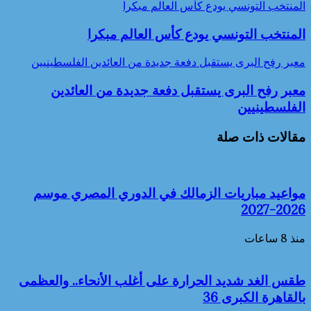
المنتخب التونسي يودع كأس العالم مبكرا
المنتخب التونسي يودع كأس العالم مبكرا
معبر رفح البرى يستقبل دفعة جديدة من العائدين الفلسطينيين
معبر رفح البرى يستقبل دفعة جديدة من العائدين
الفلسطينيين
مقالات ذات صلة
مواعيد مباريات الزمالك في الدوري المصري موسم
2026-2027
منذ 8 ساعات
طقس الغد شديد الحرارة على أغلب الأنحاء.. والعظمى
بالقاهرة الكبرى 36