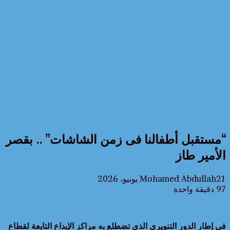
“مستقبل أطفالنا فى زمن الشاشات” .. بقصر
الأمير طاز
21 يونيو، 2026
Mohamed Abdullah
97
دقيقة واحدة
في إطار الدور التنويري الذي تضطلع به مراكز الإبداع التابعة لقطاع