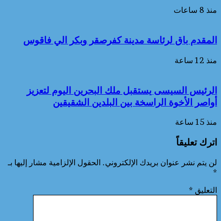
منذ 8 ساعات
المقدم باق لرئاسة مدينة كفرصقر وبكر الي فاقوس
منذ 12 ساعة
الرئيس السيسى يستقبل ملك البحرين اليوم لتعزيز
أواصر الأخوة الراسخة بين البلدين الشقيقين
منذ 15 ساعة
اترك تعليقاً
لن يتم نشر عنوان بريدك الإلكتروني.
الحقول الإلزامية مشار إليها بـ
*
التعليق
*