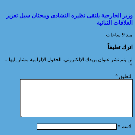
وزير الخارجية يلتقى نظيره التشادى ويبحثان سبل تعزيز
العلاقات الثنائية
منذ 9 ساعات
اترك تعليقاً
لن يتم نشر عنوان بريدك الإلكتروني.
الحقول الإلزامية مشار إليها بـ
*
التعليق
*
الاسم
*