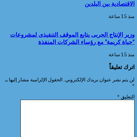
الاقتصادية بين البلدين
منذ 15 ساعة
وزير الإنتاج الحربى يتابع الموقف التنفيذى لمشروعات
“حياة كريمة” مع رؤساء الشركات المنفذة
منذ 15 ساعة
اترك تعليقاً
لن يتم نشر عنوان بريدك الإلكتروني.
الحقول الإلزامية مشار إليها بـ
*
التعليق
*