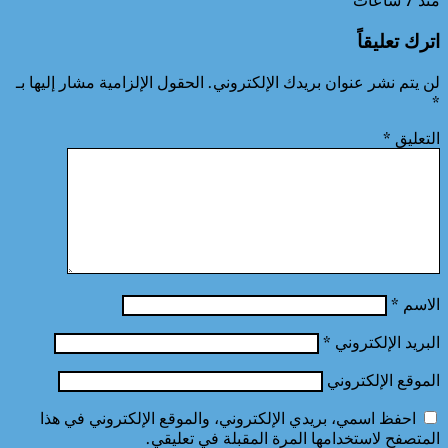
منذ 7 ساعات
اترك تعليقاً
لن يتم نشر عنوان بريدك الإلكتروني.
الحقول الإلزامية مشار إليها بـ
*
التعليق
*
الاسم
*
البريد الإلكتروني
*
الموقع الإلكتروني
احفظ اسمي، بريدي الإلكتروني، والموقع الإلكتروني في هذا
المتصفح لاستخدامها المرة المقبلة في تعليقي.