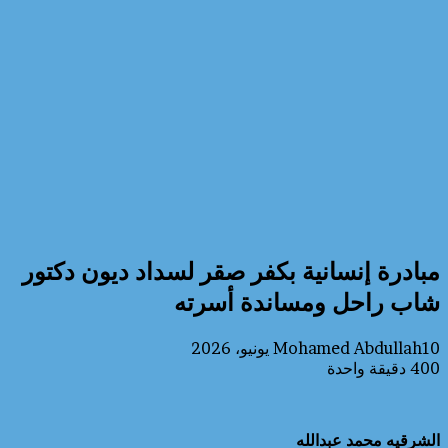
مبادرة إنسانية بكفر صقر لسداد ديون دكتور
شاب راحل ومساندة أسرته
10 يونيو، 2026
Mohamed Abdullah
400
دقيقة واحدة
الشرقيه محمد عبدالله