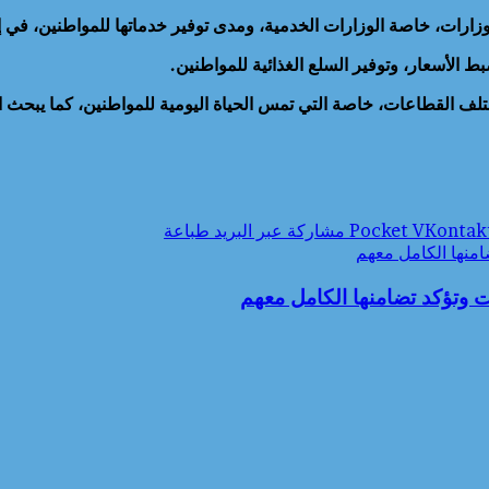
لوزارات، خاصة الوزارات الخدمية، ومدى توفير خدماتها للمواطنين، في
الأسعار، وتوفير السلع الغذائية للمواطنين.
مختلف القطاعات، خاصة التي تمس الحياة اليومية للمواطنين، كما يبحث
‫Pocket
مشاركة عبر البريد
طباعة
ضامنها الكامل معهم
يت وتؤكد تضامنها الكامل معهم