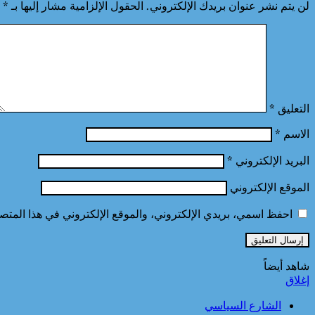
لن يتم نشر عنوان بريدك الإلكتروني.
الحقول الإلزامية مشار إليها بـ
*
التعليق
*
الاسم
*
البريد الإلكتروني
*
الموقع الإلكتروني
احفظ اسمي، بريدي الإلكتروني، والموقع الإلكتروني في هذا المتصف
شاهد أيضاً
إغلاق
الشارع السياسي