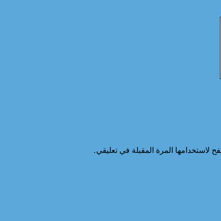
ح لاستخدامها المرة المقبلة في تعليقي.