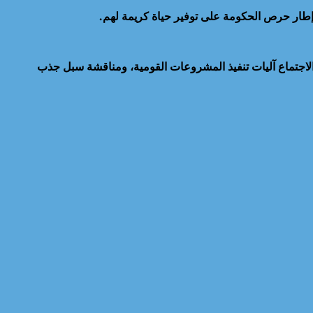
 إطار حرص الحكومة على توفير حياة كريمة لهم.
 الاجتماع آليات تنفيذ المشروعات القومية، ومناقشة سبل جذب