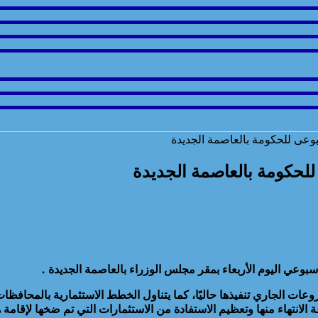
بوعى للحكومة بالعاصمة الجديدة
للحكومة بالعاصمة الجديدة
عي اليوم الأربعاء بمقر مجلس الوزراء بالعاصمة الجديدة .
وعات الجاري تنفيذها حاليًا، كما يتناول الخطط الاستثمارية بالمحافظا
ة الانتهاء منها وتعظيم الاستفادة من الاستثمارات التي تم ضخها لإقام