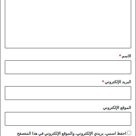
م
ت
س
ا
ع
ن
ل
د
ة
ي
أ
ق
س
ر
*
الاسم
*
ت
ه
البريد الإلكتروني
*
الموقع الإلكتروني
احفظ اسمي، بريدي الإلكتروني، والموقع الإلكتروني في هذا المتصفح