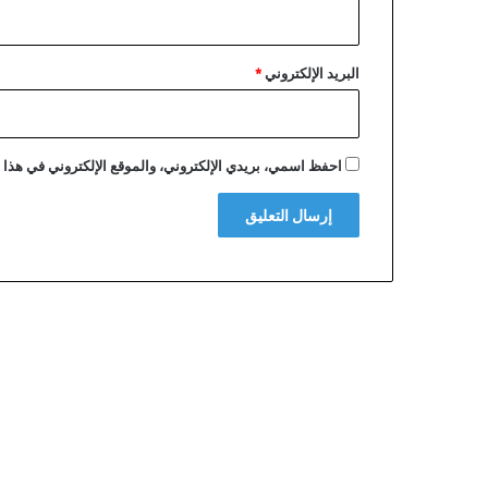
م
ل
ي
البريد الإلكتروني
*
ا
ر
د
و
احفظ اسمي، بريدي الإلكتروني، والموقع الإلكتروني في هذا ا
ل
ا
ر