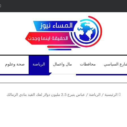
شارع السياسي
محافطات
مال واعمال
الرياضة
صحة وعلوم
الرئيسية
/
الرياضة
/
عباس يتبرع 2.5 مليون دولار لفك القيد بنادي الزمالك