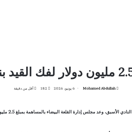
Mohamed Abdullah
6 يونيو، 2026
182
أقل من دقيقة
اكد مصدر داخل 