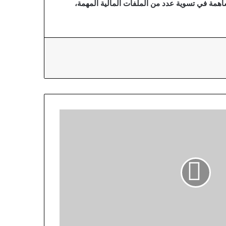
ساهمة في تسوية عدد من الملفات المالية المهمة،