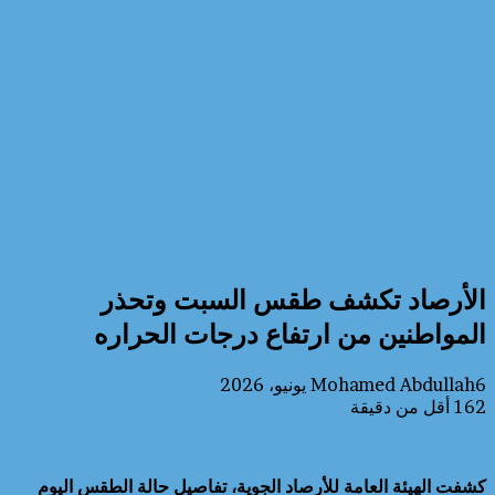
الأرصاد تكشف طقس السبت وتحذر
المواطنين من ارتفاع درجات الحراره
6 يونيو، 2026
Mohamed Abdullah
162
أقل من دقيقة
كشفت الهيئة العامة للأرصاد الجوية، تفاصيل حالة الطقس اليوم