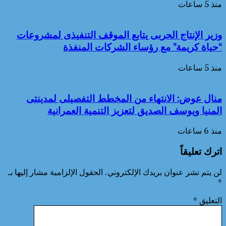
منذ 5 ساعات
وزير الإنتاج الحربى يتابع الموقف التنفيذى لمشروعات
“حياة كريمة” مع رؤساء الشركات المنفذة
منذ 5 ساعات
منال عوض: الانتهاء من المخطط التفصيلى لمدينتى
المنيا ويوسف الصديق لتعزيز التنمية العمرانية
منذ 6 ساعات
اترك تعليقاً
لن يتم نشر عنوان بريدك الإلكتروني.
الحقول الإلزامية مشار إليها بـ
*
التعليق
*