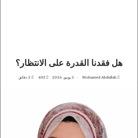
هل فقدنا القدرة على الانتظار؟
Mohamed Abdullah
5 يونيو، 2026
403
2 دقائق