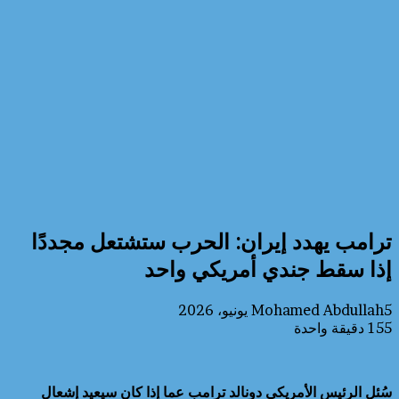
ترامب يهدد إيران: الحرب ستشتعل مجددًا
إذا سقط جندي أمريكي واحد
5 يونيو، 2026
Mohamed Abdullah
155
دقيقة واحدة
سُئل الرئيس الأمريكي دونالد ترامب عما إذا كان سيعيد إشعال