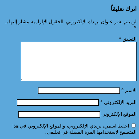
اترك تعليقاً
لن يتم نشر عنوان بريدك الإلكتروني.
الحقول الإلزامية مشار إليها بـ
*
التعليق
*
الاسم
*
البريد الإلكتروني
*
الموقع الإلكتروني
احفظ اسمي، بريدي الإلكتروني، والموقع الإلكتروني في هذا
المتصفح لاستخدامها المرة المقبلة في تعليقي.