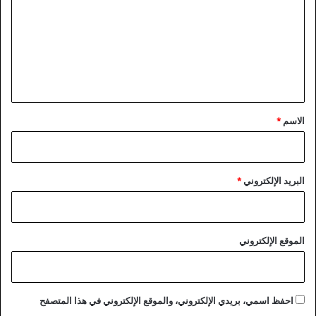
و
ت
ل
ع
ى
“
ل
ج
ي
ا
ي
ق
ك
*
الاسم
*
ا
”
البريد الإلكتروني
*
الموقع الإلكتروني
احفظ اسمي، بريدي الإلكتروني، والموقع الإلكتروني في هذا المتصفح