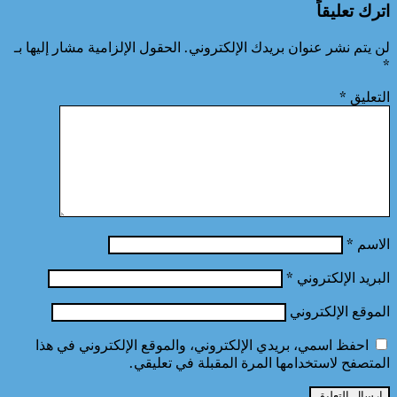
اترك تعليقاً
لن يتم نشر عنوان بريدك الإلكتروني.
الحقول الإلزامية مشار إليها بـ
*
التعليق
*
الاسم
*
البريد الإلكتروني
*
الموقع الإلكتروني
احفظ اسمي، بريدي الإلكتروني، والموقع الإلكتروني في هذا
المتصفح لاستخدامها المرة المقبلة في تعليقي.