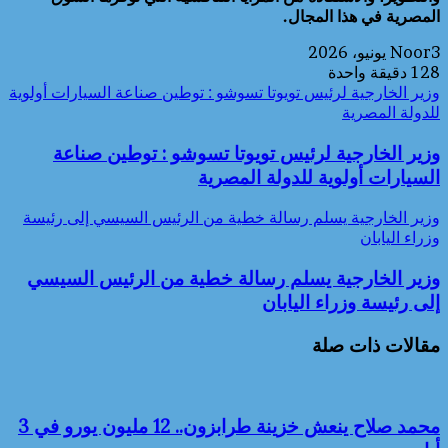
المصرية في هذا المجال.
3 يونيو، 2026
Noor
128
دقيقة واحدة
وزير الخارجية لرئيس تويوتا تسوشو : توطين صناعة السيارات أولوية
للدولة المصرية
وزير الخارجية لرئيس تويوتا تسوشو : توطين صناعة
السيارات أولوية للدولة المصرية
وزير الخارجية يسلم رسالة خطية من الرئيس السيسي إلى رئيسة
وزراء اليابان
وزير الخارجية يسلم رسالة خطية من الرئيس السيسي
إلى رئيسة وزراء اليابان
مقالات ذات صلة
محمد صلاح ينعش خزينة طرابزون.. 12 مليون يورو في 3