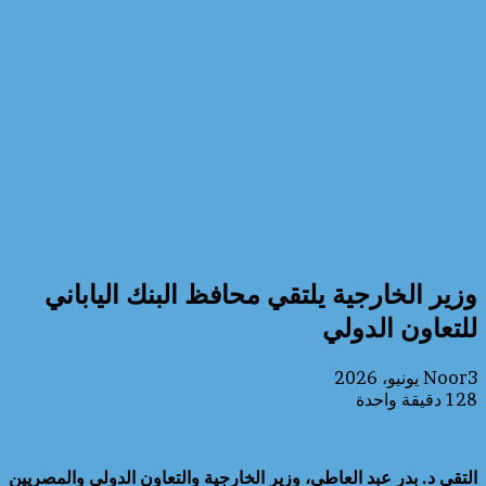
وزير الخارجية يلتقي محافظ البنك الياباني
للتعاون الدولي
3 يونيو، 2026
Noor
128
دقيقة واحدة
التقى د. بدر عبد العاطي، وزير الخارجية والتعاون الدولي والمصريين