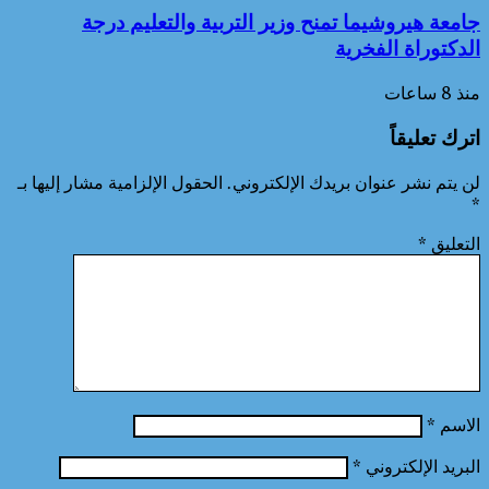
جامعة هيروشيما تمنح وزير التربية والتعليم درجة
الدكتوراة الفخرية
منذ 8 ساعات
اترك تعليقاً
لن يتم نشر عنوان بريدك الإلكتروني.
الحقول الإلزامية مشار إليها بـ
*
التعليق
*
الاسم
*
البريد الإلكتروني
*