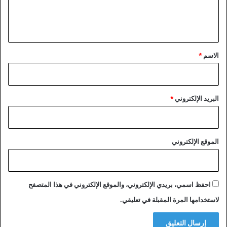
ا
ل
ت
ي
ق
*
الاسم
*
البريد الإلكتروني
*
الموقع الإلكتروني
احفظ اسمي، بريدي الإلكتروني، والموقع الإلكتروني في هذا المتصفح
لاستخدامها المرة المقبلة في تعليقي.