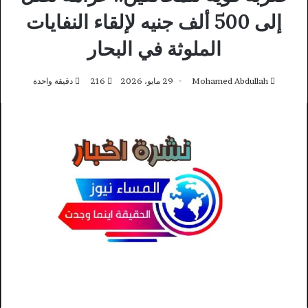
إلى 500 ألف جنيه لإلقاء النفايات
الملوثة في البحار
Mohamed Abdullah
29 مايو، 2026
216
دقيقة واحدة