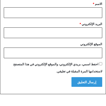
*
الاسم
*
البريد الإلكتروني
*
الموقع الإلكتروني
احفظ اسمي، بريدي الإلكتروني، والموقع الإلكتروني في هذا المتصفح
لاستخدامها المرة المقبلة في تعليقي.