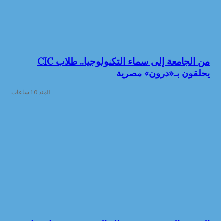
من الجامعة إلى سماء التكنولوجيا.. طلاب CIC
يحلقون بـ«درون» مصرية
منذ 10 ساعات