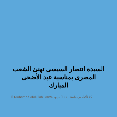
السيدة انتصار السيسى تهنئ الشعب
المصرى بمناسبة عيد الأضحى
المبارك
140
أقل من دقيقة
27 مايو، 2026
Mohamed Abdullah