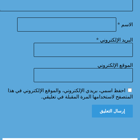
الاسم
*
البريد الإلكتروني
*
الموقع الإلكتروني
احفظ اسمي، بريدي الإلكتروني، والموقع الإلكتروني في هذا
المتصفح لاستخدامها المرة المقبلة في تعليقي.