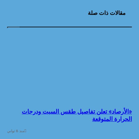
مقالات ذات صلة
«الأرصاد» تعلن تفاصيل طقس السبت ودرجات
الحرارة المتوقعة
منذ 8 ثواني