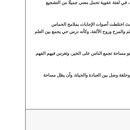
، في لفتة عفوية تحمل معنى جميلًا من التشجيع
؛ حيث اختلطت أصوات الإجابات بملامح الحماس
م والمرح وروح الألفة، وكأنه درس حي يجمع بين العلم
هو مساحة تجمع الناس على الخير، وتغرس فيهم الفهم
 وحلقة وصل بين العبادة والحياة، وأن يظل مساحة