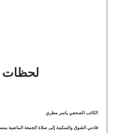
لحظات م
الكاتب الصحفي ياسر مطري
قادني الشوق والسكينة إلى صلاة الجمعة الماضية بم