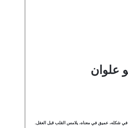
 علوان
في شكله، عميق في معناه، يلامس القلب قبل العقل.