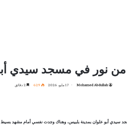
ن نور في مسجد سيدي أبو
Mohamed Abdullah
17 مايو، 2026
629
2 دقائق
سجد سيدي أبو علوان بمدينة بلبيس، وهناك وجدت نفسي أمام مشهد بسيط 