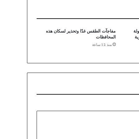
لة
مفاجآت الطقس غدًا وتحذير لسكان هذه
ية
المحافظات
منذ 12 ساعة