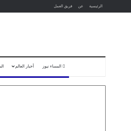
الرئيسية
عن
فريق العمل
المساء نيوز
أخبار العالم
ال