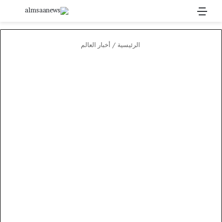
القائمة
بحث 
الرئيسية
/
أخبار العالم