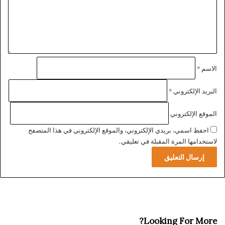
ل
ا
ي
ل
ق
م
*
الاسم
*
البريد الإلكتروني
*
الموقع الإلكتروني
احفظ اسمي، بريدي الإلكتروني، والموقع الإلكتروني في هذا المتصفح
لاستخدامها المرة المقبلة في تعليقي.
Looking For More?