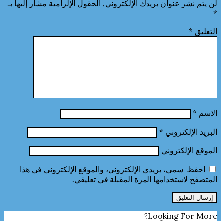
لن يتم نشر عنوان بريدك الإلكتروني.
الحقول الإلزامية مشار إليها بـ
*
التعليق
*
الاسم
*
البريد الإلكتروني
*
الموقع الإلكتروني
احفظ اسمي، بريدي الإلكتروني، والموقع الإلكتروني في هذا
المتصفح لاستخدامها المرة المقبلة في تعليقي.
Looking For More?