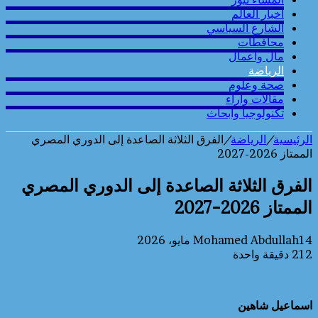
أخبار العالم
الشارع السياسي
محافطات
مال واعمال
الرياضة
صحة وعلوم
مقالات وارآء
تكنولوجيا وابحاث
الرئيسية
/
الرياضة
/
الفرق الثلاثة الصاعدة إلى الدوري المصري
الممتاز 2026-2027
الفرق الثلاثة الصاعدة إلى الدوري المصري
الممتاز 2026-2027
14 مايو، 2026
Mohamed Abdullah
212
دقيقة واحدة
اسماعيل شاهين