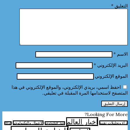
التعليق
*
الاسم
*
البريد الإلكتروني
*
الموقع الإلكتروني
احفظ اسمي، بريدي الإلكتروني، والموقع الإلكتروني في هذا
المتصفح لاستخدامها المرة المقبلة في تعليقي.
Looking For More?
أخبار العالم
آراء وتحليلات تقنية
الأعمال والتكنولوجيا
اخبار التكنولوجيا
الذكاء