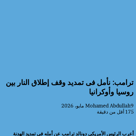
ترامب: نأمل فى تمديد وقف إطلاق النار بين
روسيا وأوكرانيا
9 مايو، 2026
Mohamed Abdullah
175
أقل من دقيقة
أعرب الرئيس الأمريكي دونالد ترامب عن أمله في تمديد الهدنة