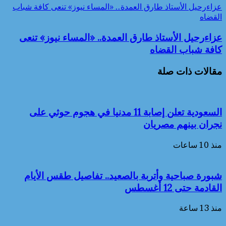
عزاءرحيل الأستاذ طارق العمدة.. «المساء نيوز» تنعى كافة شباب
القضاه
عزاءرحيل الأستاذ طارق العمدة.. «المساء نيوز» تنعى
كافة شباب القضاه
مقالات ذات صلة
السعودية تعلن إصابة 11 مدنيا في هجوم حوثي على
نجران بينهم مصريان
منذ 10 ساعات
شبورة صباحية وأتربة بالصعيد.. تفاصيل طقس الأيام
القادمة حتى 12 أغسطس
منذ 13 ساعة