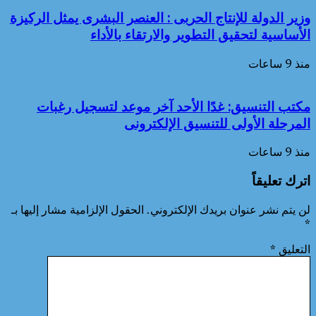
وزير الدولة للإنتاج الحربى : العنصر البشرى يمثل الركيزة
الأساسية لتحقيق التطوير والارتقاء بالأداء
منذ 9 ساعات
مكتب التنسيق: غدًا الأحد آخر موعد لتسجيل رغبات
المرحلة الأولى للتنسيق الإلكترونى
منذ 9 ساعات
اترك تعليقاً
لن يتم نشر عنوان بريدك الإلكتروني.
الحقول الإلزامية مشار إليها بـ
*
التعليق
*