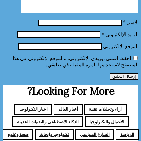
الاسم
*
البريد الإلكتروني
*
الموقع الإلكتروني
احفظ اسمي، بريدي الإلكتروني، والموقع الإلكتروني في هذا
المتصفح لاستخدامها المرة المقبلة في تعليقي.
Looking For More?
آراء وتحليلات تقنية
أخبار العالم
اخبار التكنولوجيا
الأعمال والتكنولوجيا
الذكاء الاصطناعي والتقنيات الحديثة
الرياضة
الشارع السياسي
تكنولوجيا وابحاث
صحة وعلوم