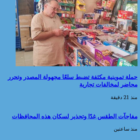
حملة تموينية مكثفة تضبط سلعًا مجهولة المصدر وتحرر
محاضر لمخالفات تجارية
منذ 21 دقيقة
مفاجآت الطقس غدًا وتحذير لسكان هذه المحافظات
منذ ساعتين