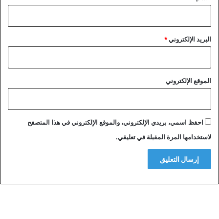
أ
م
ا
البريد الإلكتروني
*
نً
ا
"
الموقع الإلكتروني
احفظ اسمي، بريدي الإلكتروني، والموقع الإلكتروني في هذا المتصفح
لاستخدامها المرة المقبلة في تعليقي.