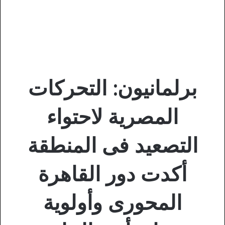
برلمانيون: التحركات
المصرية لاحتواء
التصعيد فى المنطقة
أكدت دور القاهرة
المحورى وأولوية