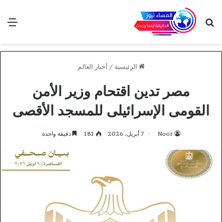
بحث عن
الق
الرئيسية
/
أخبار العالم
مصر تدين اقتحام وزير الأمن
القومى الإسرائيلى للمسجد الأقصى
Noor
7 أبريل، 2026
181
دقيقة واحدة