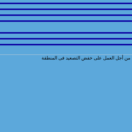
ن من أجل العمل على خفض التصعيد فى المنطقة