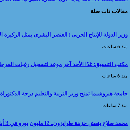
مقالات ذات صلة
وزير الدولة للإنتاج الحربى : العنصر البشرى يمثل الركيزة ال
منذ 6 ساعات
مكتب التنسيق: غدًا الأحد آخر موعد لتسجيل رغبات المرحلة
منذ 6 ساعات
جامعة هيروشيما تمنح وزير التربية والتعليم درجة الدكتوراة
منذ 7 ساعات
محمد صلاح ينعش خزينة طرابزون.. 12 مليون يورو في 3 أيام