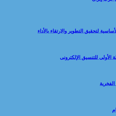
أساسية لتحقيق التطوير والارتقاء بالأداء
 الأولى للتنسيق الإلكترونى
 الفخرية