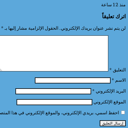
منذ 12 ساعة
اترك تعليقاً
لن يتم نشر عنوان بريدك الإلكتروني.
الحقول الإلزامية مشار إليها بـ
*
التعليق
*
الاسم
*
البريد الإلكتروني
*
الموقع الإلكتروني
احفظ اسمي، بريدي الإلكتروني، والموقع الإلكتروني في هذا المتصف