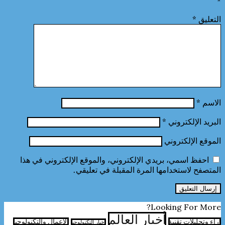
*
التعليق
*
الاسم
*
البريد الإلكتروني
*
الموقع الإلكتروني
احفظ اسمي، بريدي الإلكتروني، والموقع الإلكتروني في هذا
المتصفح لاستخدامها المرة المقبلة في تعليقي.
Looking For More?
أخبار العالم
آراء وتحليلات تقنية
الأعمال والتكنولوجيا
اخبار التكنولوجيا