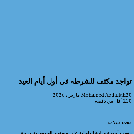
تواجد مكثف للشرطة فى أول أيام العيد
20 مارس، 2026
Mohamed Abdullah
210
أقل من دقيقة
محمد سلامه
رفعت أجهزة وزارة الداخلية على مستوى الجمهورية درجة