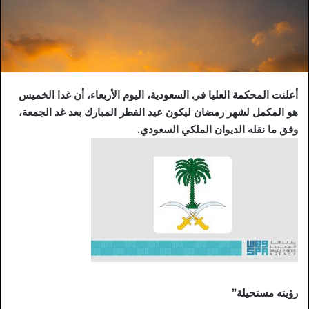
أعلنت المحكمة العليا في السعودية، اليوم الأربعاء، أن غدا الخميس
هو المكمل لشهر رمضان ليكون عيد الفطر المبارك بعد غد الجمعة،
وفق ما نقله الديوان الملكي السعودي.
رؤيته مستحيلة”