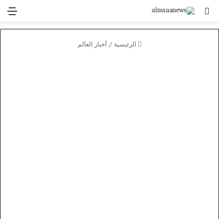
بحث عن
الق
الرئيسية
/
أخبار العالم