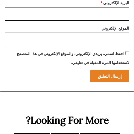
البريد الإلكتروني
*
الموقع الإلكتروني
احفظ اسمي، بريدي الإلكتروني، والموقع الإلكتروني في هذا المتصفح
لاستخدامها المرة المقبلة في تعليقي.
Looking For More?