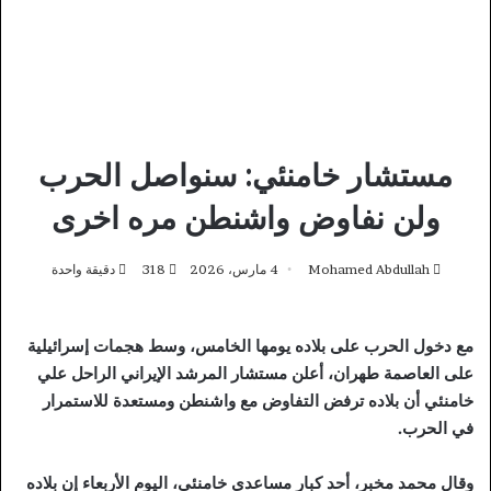
مستشار خامنئي: سنواصل الحرب
ولن نفاوض واشنطن مره اخرى
Mohamed Abdullah
4 مارس، 2026
318
دقيقة واحدة
مع دخول الحرب على بلاده يومها الخامس، وسط هجمات إسرائيلية
على العاصمة طهران، أعلن مستشار المرشد الإيراني الراحل علي
خامنئي أن بلاده ترفض التفاوض مع واشنطن ومستعدة للاستمرار
في الحرب.
وقال محمد مخبر، أحد كبار مساعدي خامنئي، اليوم الأربعاء إن بلاده