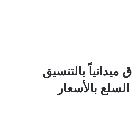
 ميدانياً بالتنسيق
السلع بالأسعار