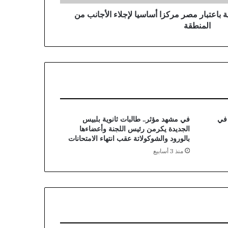
ة باعتبار مصر مركزا أساسيا لإجلاء الأجانب من
المنطقة
 في
في مشهد مؤثر.. طالبات ثانوية بلبيس
الجديدة يكرمن رئيس اللجنة وأعضاءها
بالورود والشوكولاتة عقب انتهاء الامتحانات
منذ 3 أسابيع