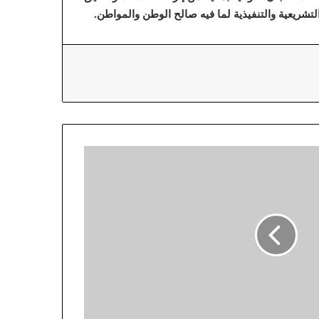
لتشريعية والتنفيذية لما فيه صالح الوطن والمواطن.