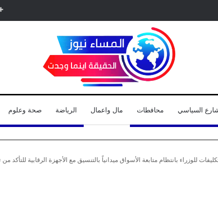
شارع السياسي
محافطات
مال واعمال
الرياضة
صحة وعلوم
ليفات للوزراء بانتظام متابعة الأسواق ميدانياً بالتنسيق مع الأجهزة الرقابية للتأكد من