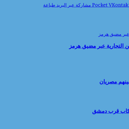
‫Pocket
مشاركة عبر البريد
طباعة
عبر مضيق هرمز
 التجارية عبر مضيق هرمز
 ركاب قرب دمشق