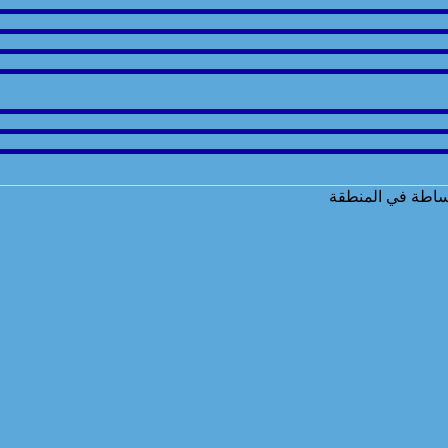
ساطة في المنطقة