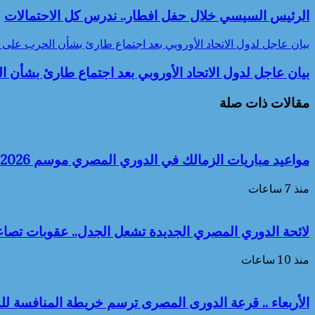
الرئيس السيسي خلال حفل افطار.. ندرس كل الاحتمالات
بيان عاجل لدول الاتحاد الأوروبي بعد اجتماع طارئ بشأن الحرب على إ
بيان عاجل لدول الاتحاد الأوروبي بعد اجتماع طارئ بشأن ا
مقالات ذات صلة
مواعيد مباريات الزمالك في الدوري المصري موسم 2026-2027
منذ 7 ساعات
لائحة الدوري المصري الجديدة تشعل الجدل.. عقوبات تصاع
منذ 10 ساعات
الأربعاء .. قرعة الدورى المصرى ترسم خريطة المنافسة لل