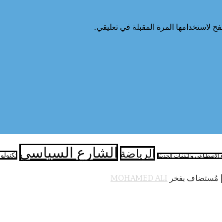
ح لاستخدامها المرة المقبلة في تعليقي.
الشارع السياسي
الرياضة
تكنولو
ء الاصطناعي والتقنيات الحديثة
 مُستضاف بفخر
MOHAMED ALI