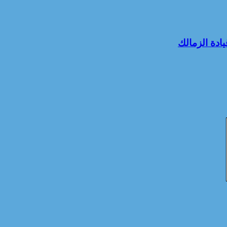
ادة الزمالك