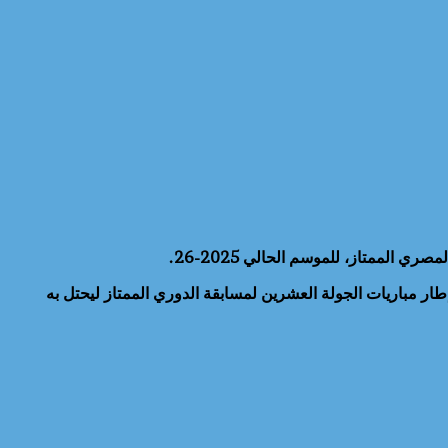
 الممتاز، للموسم الحالي 2025-26.
ر مباريات الجولة العشرين لمسابقة الدوري الممتاز ليحتل به